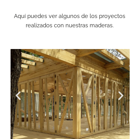
Aquí puedes ver algunos de los proyectos
realizados con nuestras maderas.