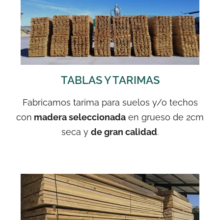
TABLAS Y TARIMAS
Fabricamos tarima para suelos y/o techos
con
madera seleccionada
en grueso de 2cm
seca y
de gran calidad
.