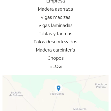
Empresa
Madera aserrada
Vigas macizas
Vigas laminadas
Tablas y tarimas
Palos descortezados
Madera carpintería
Chopos
BLOG