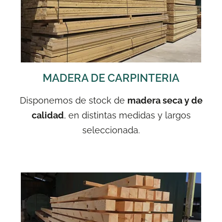
MADERA DE CARPINTERIA
Disponemos de stock de
madera seca y de
calidad
, en distintas medidas y largos
seleccionada.