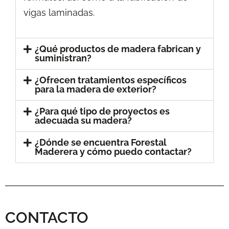
vigas laminadas.
¿Qué productos de madera fabrican y
suministran?
¿Ofrecen tratamientos específicos
para la madera de exterior?
¿Para qué tipo de proyectos es
adecuada su madera?
¿Dónde se encuentra Forestal
Maderera y cómo puedo contactar?
CONTACTO