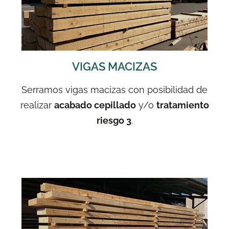
VIGAS MACIZAS
Serramos vigas macizas con posibilidad de
realizar
acabado cepillado
y/o
tratamiento
riesgo 3
.