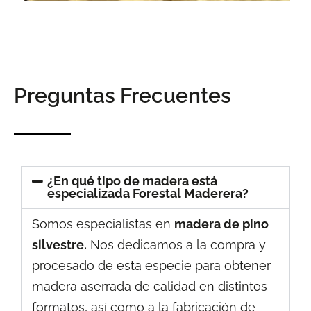
Preguntas Frecuentes
¿En qué tipo de madera está
especializada Forestal Maderera?
Somos especialistas en
madera de pino
silvestre.
Nos dedicamos a la compra y
procesado de esta especie para obtener
madera aserrada de calidad en distintos
formatos, así como a la fabricación de