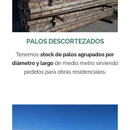
PALOS DESCORTEZADOS
Tenemos
stock de palos agrupados por
diámetro y largo
de medio metro sirviendo
pedidos para obras residenciales.