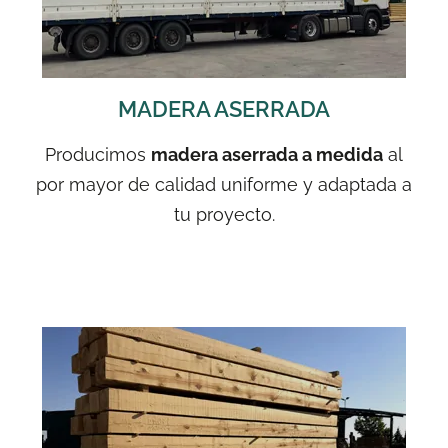
MADERA ASERRADA
Producimos
madera aserrada a medida
al
por mayor de calidad uniforme y adaptada a
tu proyecto.