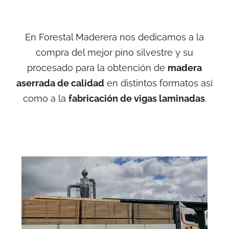
En Forestal Maderera nos dedicamos a la
compra del mejor pino silvestre y su
procesado para la obtención de
madera
aserrada de calidad
en distintos formatos así
como a la
fabricación de vigas laminadas
.