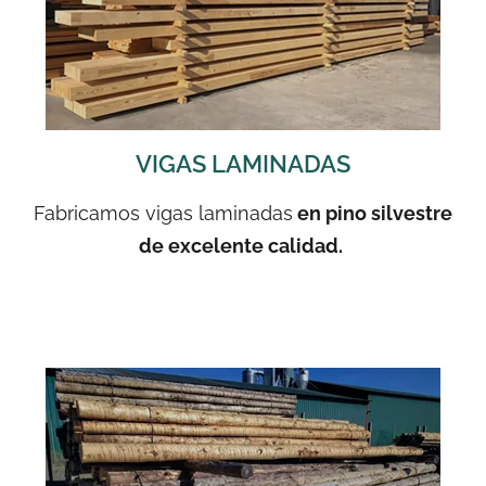
VIGAS LAMINADAS
Fabricamos vigas laminadas
en pino silvestre
de excelente calidad.