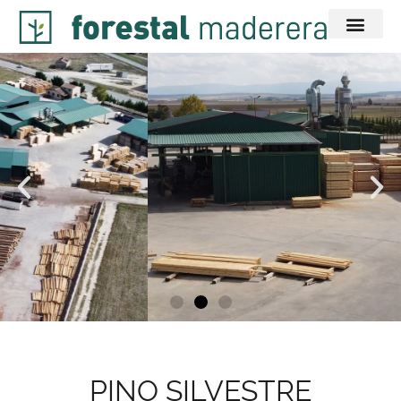
PINO SILVESTRE