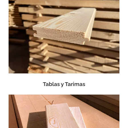
Tablas y Tarimas