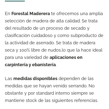
En
Forestal Maderera
te ofrecemos una amplia
selección de madera de alta calidad. Se trata
del resultado de un proceso de secado y
clasificación cuidadoso y como subproducto de
la actividad de aserrado. Se trata de madera
seca y 100% libre de nudos,lo que la hace ideal
para una variedad de
aplicaciones en
carpintería y ebanistería
.
Las
medidas disponibles
dependen de las
medidas que se hayan venido serrando. No
obstante y por standard interno siempre se
mantiene stock de las siguientes referencias.