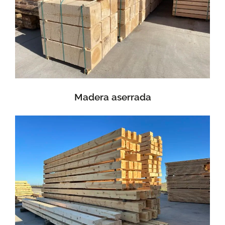
Madera aserrada