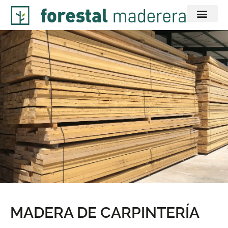
MADERA DE CARPINTERÍA