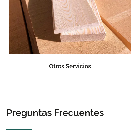
Otros Servicios
Preguntas Frecuentes