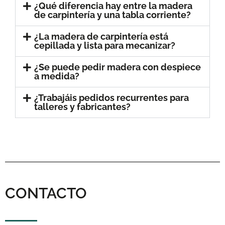
¿Qué diferencia hay entre la madera
de carpintería y una tabla corriente?
¿La madera de carpintería está
cepillada y lista para mecanizar?
¿Se puede pedir madera con despiece
a medida?
¿Trabajáis pedidos recurrentes para
talleres y fabricantes?
CONTACTO