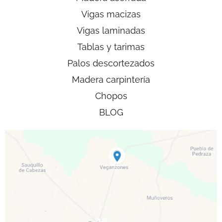
Vigas macizas
Vigas laminadas
Tablas y tarimas
Palos descortezados
Madera carpintería
Chopos
BLOG