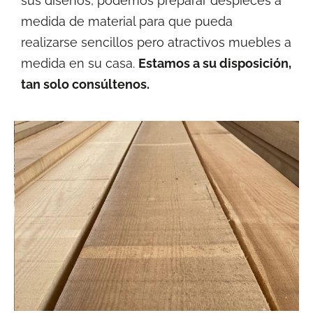
sus diseños, podemos preparar despieces a
medida de material para que pueda
realizarse sencillos pero atractivos muebles a
medida en su casa.
Estamos a su disposición,
tan solo consúltenos.