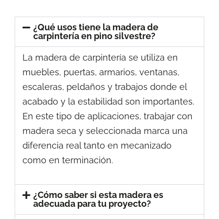
¿Qué usos tiene la madera de
carpintería en pino silvestre?
La madera de carpintería se utiliza en
muebles, puertas, armarios, ventanas,
escaleras, peldaños y trabajos donde el
acabado y la estabilidad son importantes.
En este tipo de aplicaciones, trabajar con
madera seca y seleccionada marca una
diferencia real tanto en mecanizado
como en terminación.
¿Cómo saber si esta madera es
adecuada para tu proyecto?