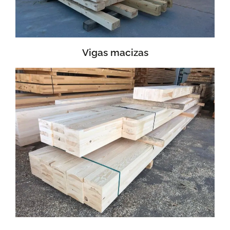
Vigas macizas