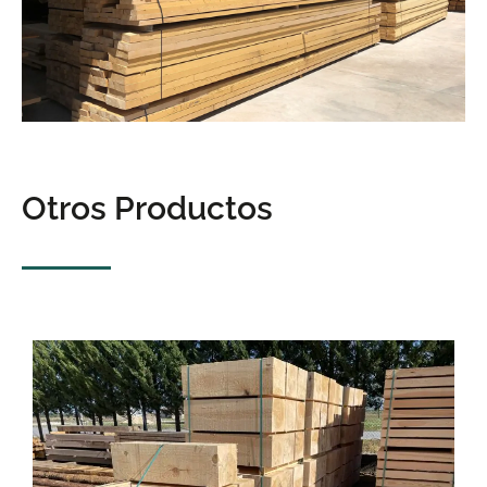
Otros Productos